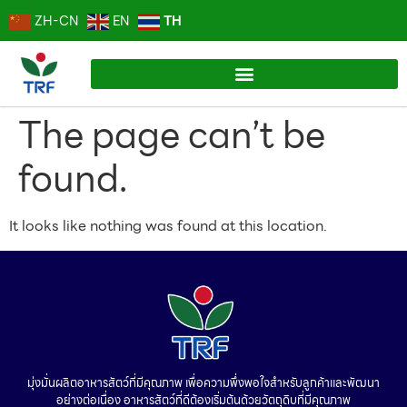
TH
ZH-CN
EN
The page can’t be
found.
It looks like nothing was found at this location.
มุ่งมั่นผลิตอาหารสัตว์ที่มีคุณภาพ เพื่อความพึ่งพอใจสำหรับลูกค้าและพัฒนา
อย่างต่อเนื่อง อาหารสัตว์ที่ดีต้องเริ่มต้นด้วยวัตถุดิบที่มีคุณภาพ