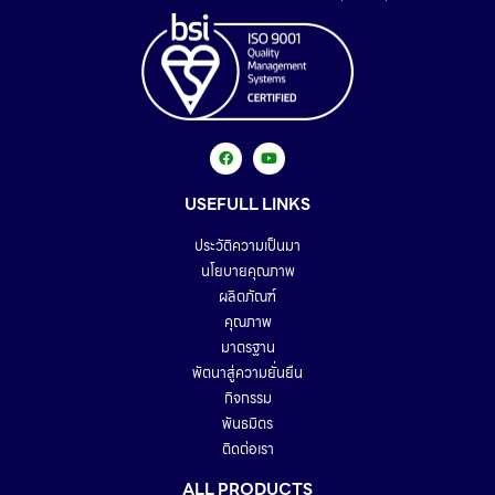
USEFULL LINKS
ประวัติความเป็นมา
นโยบายคุณภาพ
ผลิตภัณฑ์
คุณภาพ
มาตรฐาน
พัตนาสู่ความยั่นยืน
กิจกรรม
พันธมิตร
ติดต่อเรา
ALL PRODUCTS