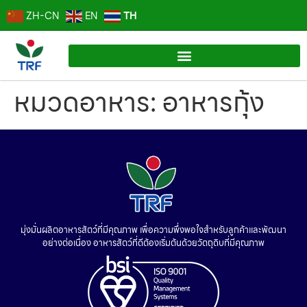
TH
ZH-CN
EN
หมวดอาหาร:
อาหารกุ้ง
มุ่งมั่นผลิตอาหารสัตว์ที่มีคุณภาพ เพื่อความพึ่งพอใจสำหรับลูกค้าและพัฒนา
อย่างต่อเนื่อง อาหารสัตว์ที่ดีต้องเริ่มต้นด้วยวัตถุดิบที่มีคุณภาพ