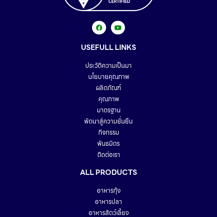
USEFULL LINKS
ประวัติความเป็นมา
นโยบายคุณภาพ
ผลิตภัณฑ์
คุณภาพ
มาตรฐาน
พัตนาสู่ความยั่นยืน
กิจกรรม
พันธมิตร
ติดต่อเรา
ALL PRODUCTS
อาหารกุ้ง
อาหารปลา
อาหารสัตว์เลี้ยง