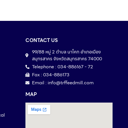
CONTACT US
99/88 หมู่ 2 ตำบล นาโคก อำเภอเมือง
สมุทรสาคร จังหวัดสมุทรสาคร 74000
Telephone : 034-886167 - 72
Fax : 034-886173
Email : info@trffeedmill.com
MAP
cal