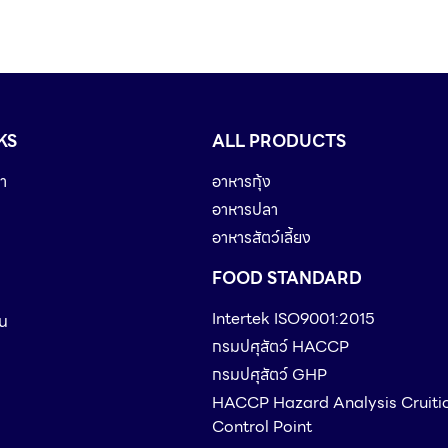
KS
ALL PRODUCTS
า
อาหารกุ้ง
อาหารปลา
อาหารสัตว์เลี้ยง
FOOD STANDARD
Intertek ISO9001:2015
ืน
กรมปศุสัตว์ HACCP
กรมปศุสัตว์ GHP
HACCP Hazard Analysis Cruiti
Control Point