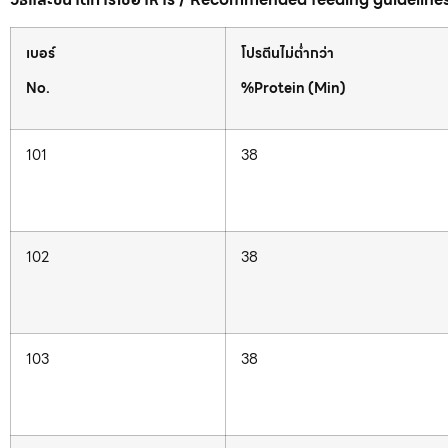
เบอร์
โปรตีนไม่ต่ำกว่า
No.
%Protein (Min)
101
38
102
38
103
38