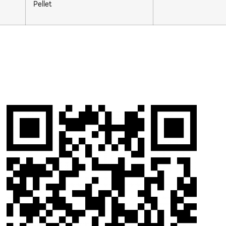
Pellet