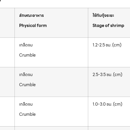
ลักษณะอาหาร
ใช้กับกุ้งระยะ
Physical form
Stage of shrimp
เกล็ดจม
1.2-2.5 ซม. (cm)
Crumble
เกล็ดจม
2.5-3.5 ซม. (cm)
Crumble
เกล็ดจม
1.0-3.0 ซม. (cm)
Crumble