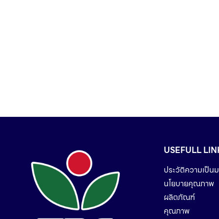
USEFULL LIN
ประวัติความเป็นม
นโยบายคุณภาพ
ผลิตภัณฑ์
คุณภาพ