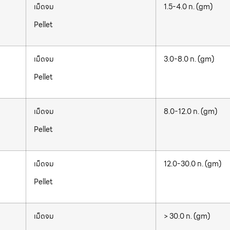
เม็ดจม
1.5-4.0 ก. (gm)
Pellet
เม็ดจม
3.0-8.0 ก. (gm)
Pellet
เม็ดจม
8.0-12.0 ก. (gm)
Pellet
เม็ดจม
12.0-30.0 ก. (gm)
Pellet
เม็ดจม
> 30.0 ก. (gm)