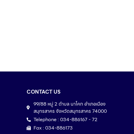
CONTACT US
99/88 หมู่ 2 ตำบล นาโคก อำเภอเมือง
สมุทรสาคร จังหวัดสมุทรสาคร 74000
Telephone : 034-886167 - 72
Fax : 034-886173