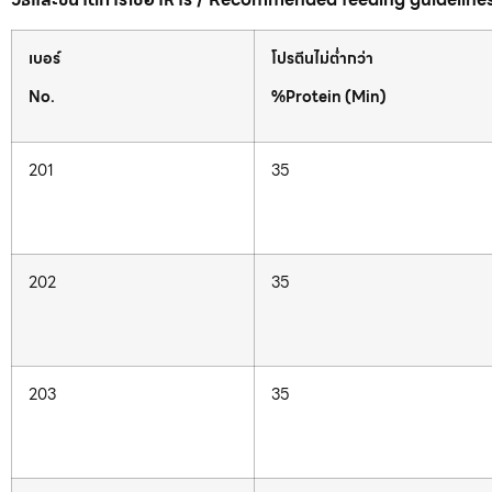
เบอร์
โปรตีนไม่ต่ำกว่า
No.
%Protein (Min)
201
35
202
35
203
35