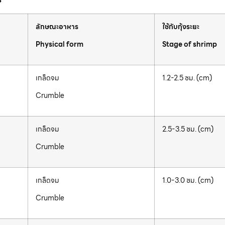
ลักษณะอาหาร
ใช้กับกุ้งระยะ
Physical form
Stage of shrimp
เกล็ดจม
1.2-2.5 ซม. (cm)
Crumble
เกล็ดจม
2.5-3.5 ซม. (cm)
Crumble
เกล็ดจม
1.0-3.0 ซม. (cm)
Crumble