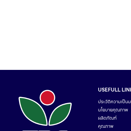
USEFULL LIN
ประวัติความเป็นม
นโยบายคุณภาพ
ผลิตภัณฑ์
คุณภาพ