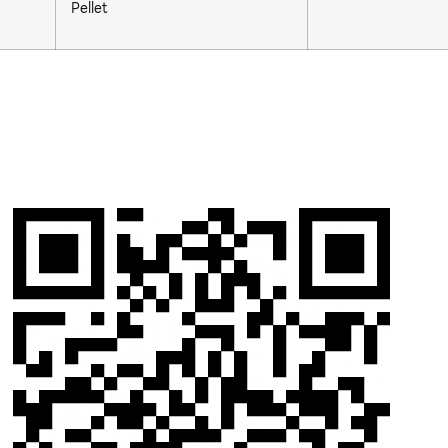
Pellet