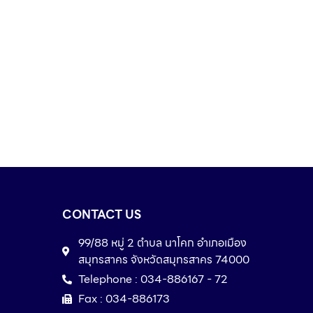
CONTACT US
99/88 หมู่ 2 ตำบล นาโคก อำเภอเมือง
สมุทรสาคร จังหวัดสมุทรสาคร 74000
Telephone : 034-886167 - 72
Fax : 034-886173