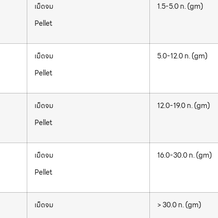
เม็ดจม
1.5-5.0 ก. (gm)
Pellet
เม็ดจม
5.0-12.0 ก. (gm)
Pellet
เม็ดจม
12.0-19.0 ก. (gm)
Pellet
เม็ดจม
16.0-30.0 ก. (gm)
Pellet
เม็ดจม
> 30.0 ก. (gm)