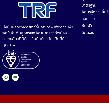
มาตรฐาน
พัตนาสู่ความยั่นย
กิจกรรม
พันธมิตร
มุ่งมั่นผลิตอาหารสัตว์ที่มีคุณภาพ เพื่อความพึ่ง
ติดต่อเรา
พอใจสำหรับลูกค้าและพัฒนาอย่างต่อเนื่อง
อาหารสัตว์ที่ดีต้องเริ่มต้นด้วยวัตถุดิบที่มี
คุณภาพ