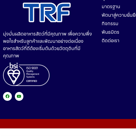
มาตรฐาน
พัตนาสู่ความยั่นย
กิจกรรม
พันธมิตร
มุ่งมั่นผลิตอาหารสัตว์ที่มีคุณภาพ เพื่อความพึ่ง
ติดต่อเรา
พอใจสำหรับลูกค้าและพัฒนาอย่างต่อเนื่อง
อาหารสัตว์ที่ดีต้องเริ่มต้นด้วยวัตถุดิบที่มี
คุณภาพ