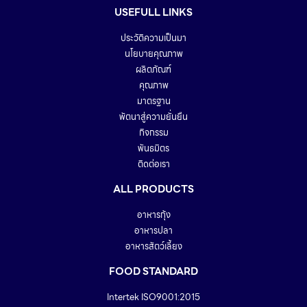
USEFULL LINKS
ประวัติความเป็นมา
นโยบายคุณภาพ
ผลิตภัณฑ์
คุณภาพ
มาตรฐาน
พัตนาสู่ความยั่นยืน
กิจกรรม
พันธมิตร
ติดต่อเรา
ALL PRODUCTS
อาหารกุ้ง
อาหารปลา
อาหารสัตว์เลี้ยง
FOOD STANDARD
Intertek ISO9001:2015