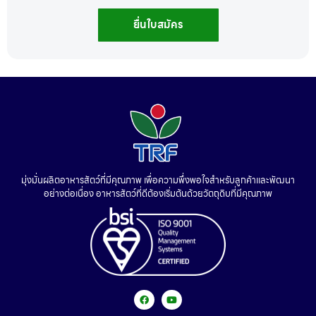
ยื่นใบสมัคร
มุ่งมั่นผลิตอาหารสัตว์ที่มีคุณภาพ เพื่อความพึ่งพอใจสำหรับลูกค้าและพัฒนา
อย่างต่อเนื่อง อาหารสัตว์ที่ดีต้องเริ่มต้นด้วยวัตถุดิบที่มีคุณภาพ