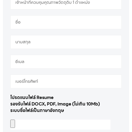
โปรดแนบไฟล์ Resume
รองรับไฟล์ DOCX, PDF, Image (ไม่เกิน 10Mb)
ระบบชื่อไฟล์เป็นภาษาอังกฤษ