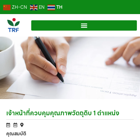
TH
ZH-CN
EN
เจ้าหน้าที่ควบคุมคุณภาพวัตถุดิบ 1 ตำแหน่ง
คุณสมบัติ