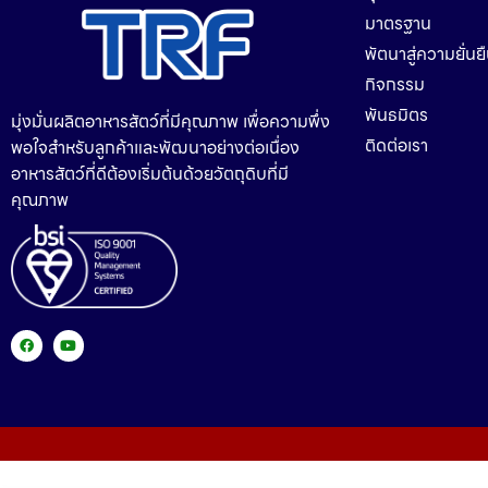
มาตรฐาน
พัตนาสู่ความยั่นย
กิจกรรม
พันธมิตร
มุ่งมั่นผลิตอาหารสัตว์ที่มีคุณภาพ เพื่อความพึ่ง
ติดต่อเรา
พอใจสำหรับลูกค้าและพัฒนาอย่างต่อเนื่อง
อาหารสัตว์ที่ดีต้องเริ่มต้นด้วยวัตถุดิบที่มี
คุณภาพ