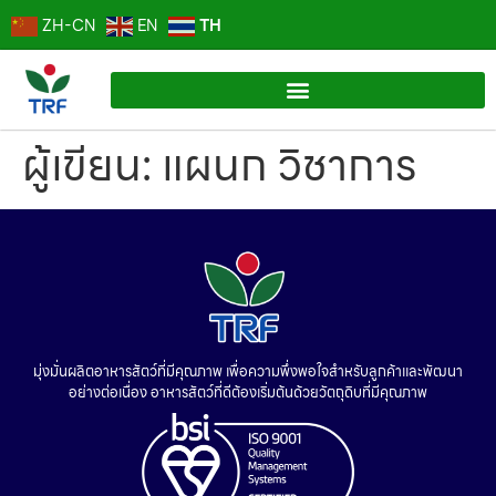
TH
ZH-CN
EN
ผู้เขียน:
แผนก วิชาการ
มุ่งมั่นผลิตอาหารสัตว์ที่มีคุณภาพ เพื่อความพึ่งพอใจสำหรับลูกค้าและพัฒนา
อย่างต่อเนื่อง อาหารสัตว์ที่ดีต้องเริ่มต้นด้วยวัตถุดิบที่มีคุณภาพ