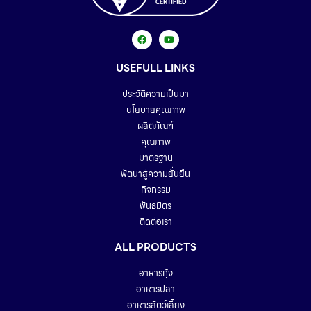
USEFULL LINKS
ประวัติความเป็นมา
นโยบายคุณภาพ
ผลิตภัณฑ์
คุณภาพ
มาตรฐาน
พัตนาสู่ความยั่นยืน
กิจกรรม
พันธมิตร
ติดต่อเรา
ALL PRODUCTS
อาหารกุ้ง
อาหารปลา
อาหารสัตว์เลี้ยง